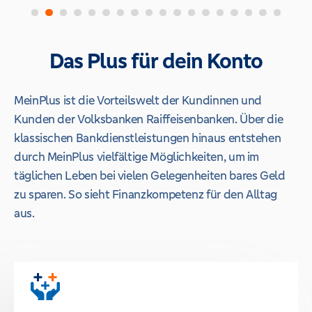
Das Plus für dein Konto
MeinPlus ist die Vorteilswelt der Kundinnen und
Kunden der Volksbanken Raiffeisenbanken. Über die
klassischen Bankdienstleistungen hinaus entstehen
durch MeinPlus vielfältige Möglichkeiten, um im
täglichen Leben bei vielen Gelegenheiten bares Geld
zu sparen. So sieht Finanzkompetenz für den Alltag
aus.