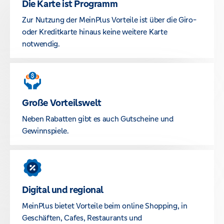
Die Karte ist Programm
Zur Nutzung der MeinPlus Vorteile ist über die Giro-
oder Kreditkarte hinaus keine weitere Karte
notwendig.
Große Vorteilswelt
Neben Rabatten gibt es auch Gutscheine und
Gewinnspiele.
Digital und regional
MeinPlus bietet Vorteile beim online Shopping, in
Geschäften, Cafes, Restaurants und