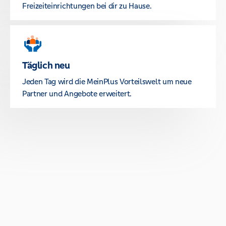
Freizeiteinrichtungen bei dir zu Hause.
Täglich neu
Jeden Tag wird die MeinPlus Vorteilswelt um neue
Partner und Angebote erweitert.