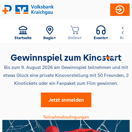
Startseite
Regio+
Online+
Events+
Reise+
Gewinnspiel zum Kinostart
Bis zum 9. August 2026 am Gewinnspiel teilnehmen und mit
etwas Glück eine private Kinovorstellung mit 50 Freunden, 2
Kinotickets oder ein Fanpaket zum Film gewinnen.
Jetzt anmelden
Teilnahmebedingungen