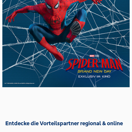
Entdecke die Vorteilspartner regional & online